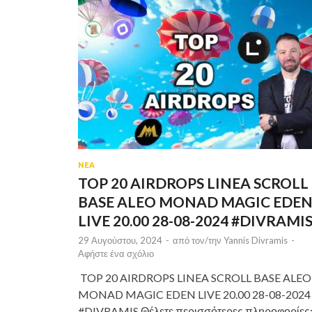
ΝΕΑ
TOP 20 AIRDROPS LINEA SCROLL
BASE ALEO MONAD MAGIC EDE
LIVE 20.00 28-08-2024 #DIVRAMI
29 Αυγούστου, 2024
-
από τον/την
Yannis Divramis
-
Αφήστε ένα σχόλιο
TOP 20 AIRDROPS LINEA SCROLL BASE ALEO
MONAD MAGIC EDEN LIVE 20.00 28-08-2024
#DIVRAMIS Θέλετε περισσότερες πληροφορίες