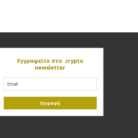
Eγγραφείτε στο crypto
newsletter
Εγγραφή