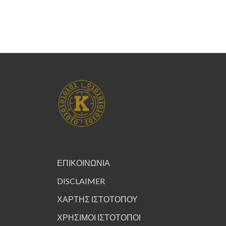
ΕΠΙΚΟΙΝΩΝΙΑ
DISCLAIMER
ΧΑΡΤΗΣ ΙΣΤΟΤΟΠΟΥ
ΧΡΗΣΙΜΟΙ ΙΣΤΟΤΟΠΟΙ