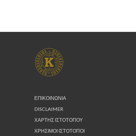
ΕΠΙΚΟΙΝΩΝΙΑ
DISCLAIMER
ΧΑΡΤΗΣ ΙΣΤΟΤΟΠΟΥ
ΧΡΗΣΙΜΟΙ ΙΣΤΟΤΟΠΟΙ