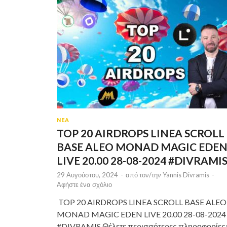
ΝΕΑ
TOP 20 AIRDROPS LINEA SCROLL
BASE ALEO MONAD MAGIC EDE
LIVE 20.00 28-08-2024 #DIVRAMI
29 Αυγούστου, 2024
-
από τον/την
Yannis Divramis
-
Αφήστε ένα σχόλιο
TOP 20 AIRDROPS LINEA SCROLL BASE ALEO
MONAD MAGIC EDEN LIVE 20.00 28-08-2024
#DIVRAMIS Θέλετε περισσότερες πληροφορίες