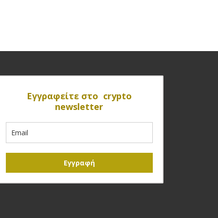
Eγγραφείτε στο crypto
newsletter
Εγγραφή