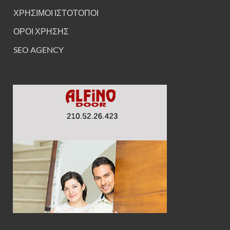
ΧΡΗΣΙΜΟΙ ΙΣΤΟΤΟΠΟΙ
ΟΡΟΙ ΧΡΗΣΗΣ
SEO AGENCY