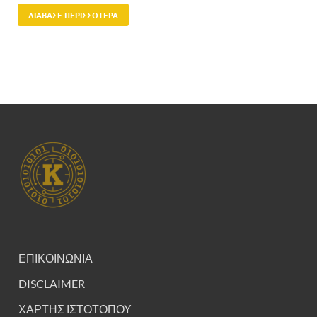
ΔΙΆΒΑΣΕ ΠΕΡΙΣΣΌΤΕΡΑ
ΕΠΙΚΟΙΝΩΝΙΑ
DISCLAIMER
ΧΑΡΤΗΣ ΙΣΤΟΤΟΠΟΥ