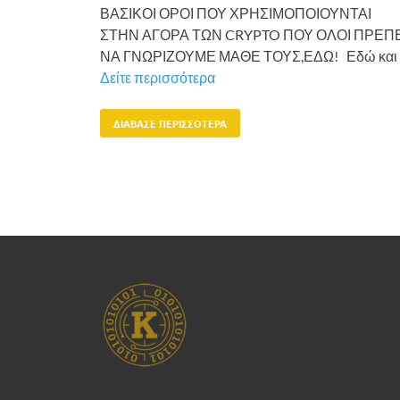
ΒΑΣΙΚΟΙ ΟΡΟΙ ΠΟΥ ΧΡΗΣΙΜΟΠΟΙΟΥΝΤΑΙ
ΣΤΗΝ ΑΓΟΡΑ ΤΩΝ CRYPTO ΠΟΥ ΟΛΟΙ ΠΡΕΠΕ
ΝΑ ΓΝΩΡΙΖΟΥΜΕ ΜΑΘΕ ΤΟΥΣ,ΕΔΩ! Εδώ και
Δείτε περισσότερα
ΔΙΆΒΑΣΕ ΠΕΡΙΣΣΌΤΕΡΑ