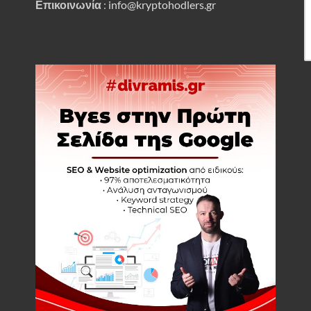
Επικοινωνία
:
info@kryptohodlers.gr