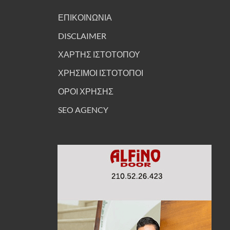
ΕΠΙΚΟΙΝΩΝΙΑ
DISCLAIMER
ΧΑΡΤΗΣ ΙΣΤΟΤΟΠΟΥ
ΧΡΗΣΙΜΟΙ ΙΣΤΟΤΟΠΟΙ
ΟΡΟΙ ΧΡΗΣΗΣ
SEO AGENCY