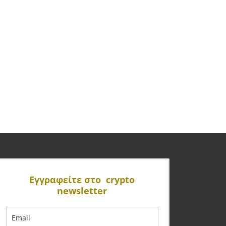
Eγγραφείτε στο crypto
newsletter