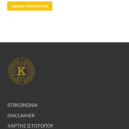
ΔΙΆΒΑΣΕ ΠΕΡΙΣΣΌΤΕΡΑ
ΕΠΙΚΟΙΝΩΝΙΑ
DISCLAIMER
ΧΑΡΤΗΣ ΙΣΤΟΤΟΠΟΥ