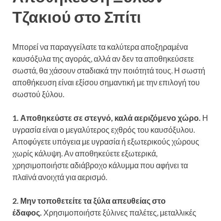
Τζακιού στο Σπίτι
Μπορεί να παραγγείλατε τα καλύτερα αποξηραμένα
καυσόξυλα της αγοράς, αλλά αν δεν τα αποθηκεύσετε
σωστά, θα χάσουν σταδιακά την ποιότητά τους. Η σωστή
αποθήκευση είναι εξίσου σημαντική με την επιλογή του
σωστού ξύλου.
1. Αποθηκεύστε σε στεγνό, καλά αεριζόμενο χώρο.
Η
υγρασία είναι ο μεγαλύτερος εχθρός του καυσόξυλου.
Αποφύγετε υπόγεια με υγρασία ή εξωτερικούς χώρους
χωρίς κάλυψη. Αν αποθηκεύετε εξωτερικά,
χρησιμοποιήστε αδιάβροχο κάλυμμα που αφήνει τα
πλαϊνά ανοιχτά για αερισμό.
2. Μην τοποθετείτε τα ξύλα απευθείας στο
έδαφος.
Χρησιμοποιήστε ξύλινες παλέτες, μεταλλικές