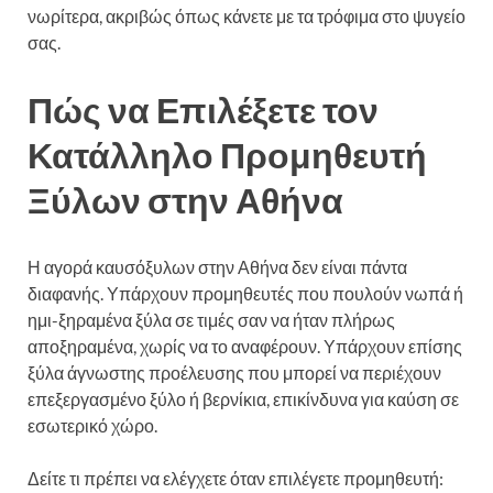
νωρίτερα, ακριβώς όπως κάνετε με τα τρόφιμα στο ψυγείο
σας.
Πώς να Επιλέξετε τον
Κατάλληλο Προμηθευτή
Ξύλων στην Αθήνα
Η αγορά καυσόξυλων στην Αθήνα δεν είναι πάντα
διαφανής. Υπάρχουν προμηθευτές που πουλούν νωπά ή
ημι-ξηραμένα ξύλα σε τιμές σαν να ήταν πλήρως
αποξηραμένα, χωρίς να το αναφέρουν. Υπάρχουν επίσης
ξύλα άγνωστης προέλευσης που μπορεί να περιέχουν
επεξεργασμένο ξύλο ή βερνίκια, επικίνδυνα για καύση σε
εσωτερικό χώρο.
Δείτε τι πρέπει να ελέγχετε όταν επιλέγετε προμηθευτή: