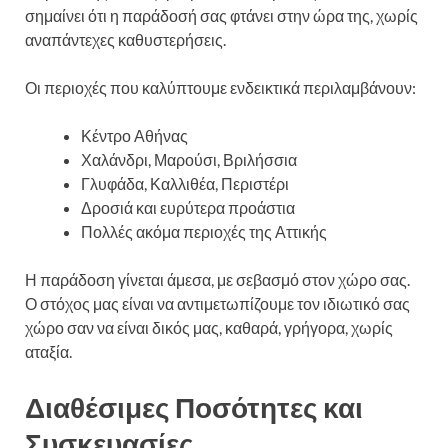
σημαίνει ότι η παράδοσή σας φτάνει στην ώρα της, χωρίς
αναπάντεχες καθυστερήσεις.
Οι περιοχές που καλύπτουμε ενδεικτικά περιλαμβάνουν:
Κέντρο Αθήνας
Χαλάνδρι, Μαρούσι, Βριλήσσια
Γλυφάδα, Καλλιθέα, Περιστέρι
Δροσιά και ευρύτερα προάστια
Πολλές ακόμα περιοχές της Αττικής
Η παράδοση γίνεται άμεσα, με σεβασμό στον χώρο σας.
Ο στόχος μας είναι να αντιμετωπίζουμε τον ιδιωτικό σας
χώρο σαν να είναι δικός μας, καθαρά, γρήγορα, χωρίς
αταξία.
Διαθέσιμες Ποσότητες και
Συσκευασίες