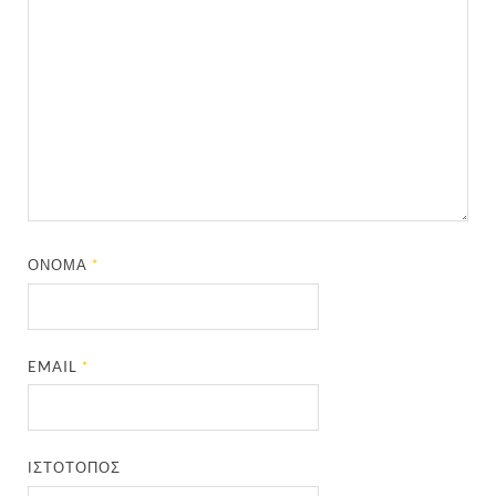
ΌΝΟΜΑ
*
EMAIL
*
ΙΣΤΌΤΟΠΟΣ