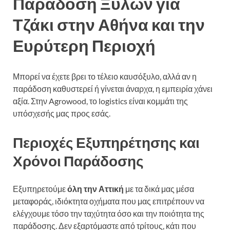
Παράδοση Ξύλων για
Τζάκι στην Αθήνα και την
Ευρύτερη Περιοχή
Μπορεί να έχετε βρει το τέλειο καυσόξυλο, αλλά αν η
παράδοση καθυστερεί ή γίνεται άναρχα, η εμπειρία χάνει
αξία. Στην Agrowood, το logistics είναι κομμάτι της
υπόσχεσής μας προς εσάς.
Περιοχές Εξυπηρέτησης και
Χρόνοι Παράδοσης
Εξυπηρετούμε
όλη την Αττική
με τα δικά μας μέσα
μεταφοράς, ιδιόκτητα οχήματα που μας επιτρέπουν να
ελέγχουμε τόσο την ταχύτητα όσο και την ποιότητα της
παράδοσης. Δεν εξαρτόμαστε από τρίτους, κάτι που