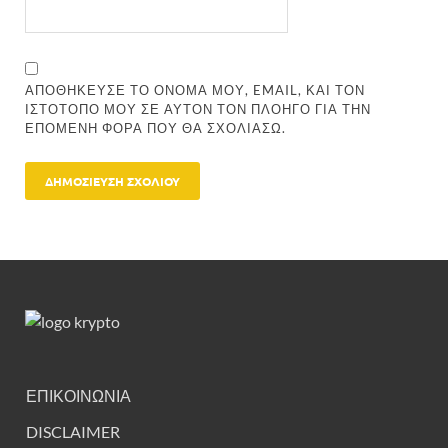
ΑΠΟΘΉΚΕΥΣΕ ΤΟ ΌΝΟΜΆ ΜΟΥ, EMAIL, ΚΑΙ ΤΟΝ
ΙΣΤΌΤΟΠΟ ΜΟΥ ΣΕ ΑΥΤΌΝ ΤΟΝ ΠΛΟΗΓΌ ΓΙΑ ΤΗΝ
ΕΠΌΜΕΝΗ ΦΟΡΆ ΠΟΥ ΘΑ ΣΧΟΛΙΆΣΩ.
ΕΠΙΚΟΙΝΩΝΙΑ
DISCLAIMER