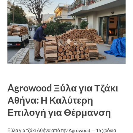
Agrowood Ξύλα για Τζάκι
Αθήνα: Η Καλύτερη
Επιλογή για Θέρμανση
Ξύλα για τζάκι Αθήνα από την Agrowood — 15 χρόνια