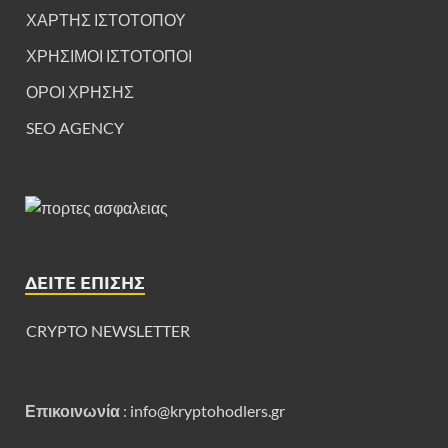
ΧΑΡΤΗΣ ΙΣΤΟΤΟΠΟΥ
ΧΡΗΣΙΜΟΙ ΙΣΤΟΤΟΠΟΙ
ΟΡΟΙ ΧΡΗΣΗΣ
SEO AGENCY
ΔΕΊΤΕ ΕΠΊΣΗΣ
CRYPTO NEWSLETTER
Επικοινωνία
:
info@kryptohodlers.gr