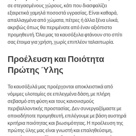
σε στεγασμένους χώρους, κάτι που διασφαλίζει
εξαιρετικά χαμηλά ποσοστά υγρασίας. Είναι καθαρά,
απαλλαγμένα από χώματα, πέτρες ή άλλα ξένα υλικά,
ακριβώς όπως θα περιμένατε από έναν αξιόπιστο
προμηθευτή. Όλα μας τα καυσόξυλα φτάνουν στο σπίτι
σας έτοιμα για χρήση, χωρίς επιπλέον ταλαιπωρία.
Προέλευση και Ποιότητα
Πρώτης Ύλης
Τα καυσόξυλά μας προέρχονται αποκλειστικά από
νόμιμες υλοτομίες σε επιλεγμένα δάση, με πλήρη
σεβασμό στη φύση και τους κανονισμούς
περιβαλλοντικής προστασίας. Δεν συνεργαζόμαστε με
οποιοδήποτε προμηθευτή, επιλέγουμε με βάση αυστηρά
κριτήρια ποιότητας και βιωσιμότητας. Η προέλευση της
πρώτης ύλης μας είναι γνωστή και επαληθεύσιμη,