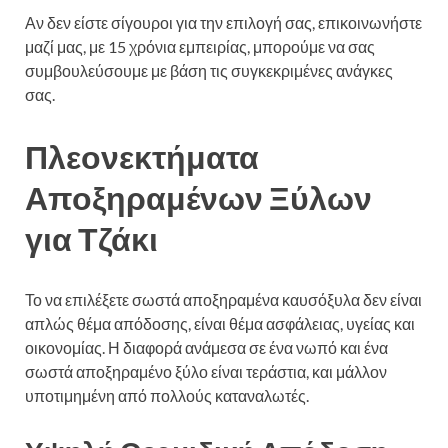
Αν δεν είστε σίγουροι για την επιλογή σας, επικοινωνήστε
μαζί μας, με 15 χρόνια εμπειρίας, μπορούμε να σας
συμβουλεύσουμε με βάση τις συγκεκριμένες ανάγκες
σας.
Πλεονεκτήματα
Αποξηραμένων Ξύλων
για Τζάκι
Το να επιλέξετε σωστά αποξηραμένα καυσόξυλα δεν είναι
απλώς θέμα απόδοσης, είναι θέμα ασφάλειας, υγείας και
οικονομίας. Η διαφορά ανάμεσα σε ένα νωπό και ένα
σωστά αποξηραμένο ξύλο είναι τεράστια, και μάλλον
υποτιμημένη από πολλούς καταναλωτές.