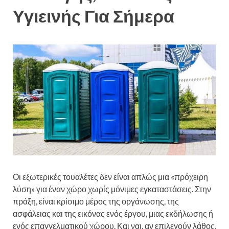
Υγιεινής Για Σήμερα
Οι εξωτερικές τουαλέτες δεν είναι απλώς μια «πρόχειρη
λύση» για έναν χώρο χωρίς μόνιμες εγκαταστάσεις. Στην
πράξη, είναι κρίσιμο μέρος της οργάνωσης, της
ασφάλειας και της εικόνας ενός έργου, μιας εκδήλωσης ή
ενός επαγγελματικού χώρου. Και ναι, αν επιλεγούν λάθος,