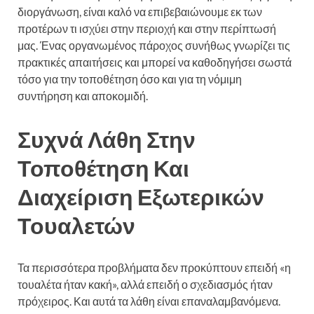
διοργάνωση, είναι καλό να επιβεβαιώνουμε εκ των
προτέρων τι ισχύει στην περιοχή και στην περίπτωσή
μας. Ένας οργανωμένος πάροχος συνήθως γνωρίζει τις
πρακτικές απαιτήσεις και μπορεί να καθοδηγήσει σωστά
τόσο για την τοποθέτηση όσο και για τη νόμιμη
συντήρηση και αποκομιδή.
Συχνά Λάθη Στην
Τοποθέτηση Και
Διαχείριση Εξωτερικών
Τουαλετών
Τα περισσότερα προβλήματα δεν προκύπτουν επειδή «η
τουαλέτα ήταν κακή», αλλά επειδή ο σχεδιασμός ήταν
πρόχειρος. Και αυτά τα λάθη είναι επαναλαμβανόμενα.