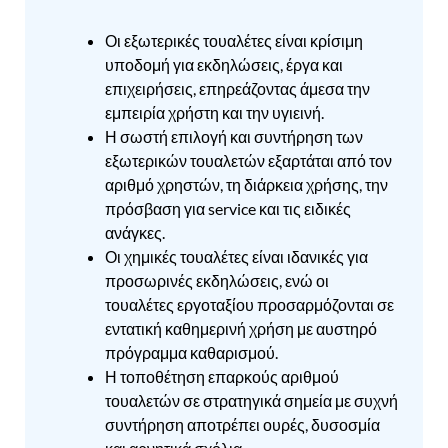
Οι εξωτερικές τουαλέτες είναι κρίσιμη
υποδομή για εκδηλώσεις, έργα και
επιχειρήσεις, επηρεάζοντας άμεσα την
εμπειρία χρήστη και την υγιεινή.
Η σωστή επιλογή και συντήρηση των
εξωτερικών τουαλετών εξαρτάται από τον
αριθμό χρηστών, τη διάρκεια χρήσης, την
πρόσβαση για service και τις ειδικές
ανάγκες.
Οι χημικές τουαλέτες είναι ιδανικές για
προσωρινές εκδηλώσεις, ενώ οι
τουαλέτες εργοταξίου προσαρμόζονται σε
εντατική καθημερινή χρήση με αυστηρό
πρόγραμμα καθαρισμού.
Η τοποθέτηση επαρκούς αριθμού
τουαλετών σε στρατηγικά σημεία με συχνή
συντήρηση αποτρέπει ουρές, δυσοσμία