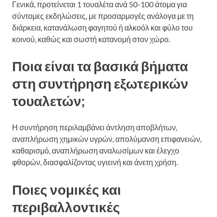
Γενικά, προτείνεται 1 τουαλέτα ανά 50-100 άτομα για
σύντομες εκδηλώσεις, με προσαρμογές ανάλογα με τη
διάρκεια, κατανάλωση φαγητού ή αλκοόλ και φύλο του
κοινού, καθώς και σωστή κατανομή στον χώρο.
Ποια είναι τα βασικά βήματα
στη συντήρηση εξωτερικών
τουαλετών;
Η συντήρηση περιλαμβάνει άντληση αποβλήτων,
αναπλήρωση χημικών υγρών, απολύμανση επιφανειών,
καθαρισμό, αναπλήρωση αναλωσίμων και έλεγχο
φθορών, διασφαλίζοντας υγιεινή και άνετη χρήση.
Ποιες νομικές και
περιβαλλοντικές