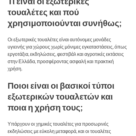
Τι είναι οι εξωτερικές
τουαλέτες και πού
χρησιμοποιούνται συνήθως;
Οι εξωτερικές τουαλέτες είναι αυτόνομες μονάδες
υγιεινής για χώρους χωρίς μόνιμες εγκαταστάσεις, όπως
εργοτάξια, εκδηλώσεις, φεστιβάλ και αγροτικές εκτάσεις
στην Ελλάδα, προσφέροντας ασφαλή και πρακτική
χρήση.
Ποιοι είναι οι βασικοί τύποι
εξωτερικών τουαλετών και
ποια η χρήση τους;
Υπάρχουν οι χημικές τουαλέτες για προσωρινές
εκδηλώσεις με εύκολη μεταφορά, και οι τουαλέτες