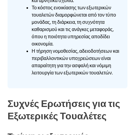
και αρνητικά σχόλια.
Το κόστος ενοικίασης των εξωτερικών
τουαλετών διαμορφώνεται από τον τύπο
μονάδας, τη διάρκεια, τη συχνότητα
καθαρισμού και τις ανάγκες μεταφοράς,
όπου η ποιότητα υπηρεσίας αποδίδει
οικονομία.
Η τήρηση νομοθεσίας, αδειοδοτήσεων και
περιβαλλοντικών υποχρεώσεων είναι
απαραίτητη για την ασφαλή και νόμιμη
λειτουργία των εξωτερικών τουαλετών.
Συχνές Ερωτήσεις για τις
Εξωτερικές Τουαλέτες