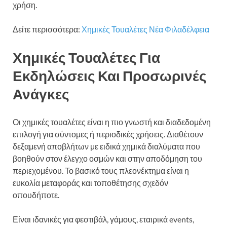
χρήση.
Δείτε περισσότερα:
Χημικές Τουαλέτες Νέα Φιλαδέλφεια
Χημικές Τουαλέτες Για
Εκδηλώσεις Και Προσωρινές
Ανάγκες
Οι χημικές τουαλέτες είναι η πιο γνωστή και διαδεδομένη
επιλογή για σύντομες ή περιοδικές χρήσεις. Διαθέτουν
δεξαμενή αποβλήτων με ειδικά χημικά διαλύματα που
βοηθούν στον έλεγχο οσμών και στην αποδόμηση του
περιεχομένου. Το βασικό τους πλεονέκτημα είναι η
ευκολία μεταφοράς και τοποθέτησης σχεδόν
οπουδήποτε.
Είναι ιδανικές για φεστιβάλ, γάμους, εταιρικά events,