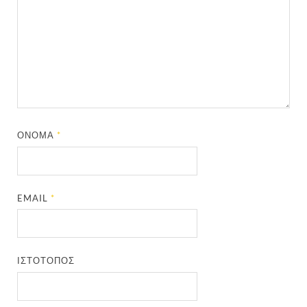
ΌΝΟΜΑ
*
EMAIL
*
ΙΣΤΌΤΟΠΟΣ