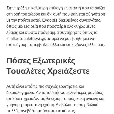
Στην πράξη, η καλύτερη επιλογή είναι αυτή που ταιριάζει
στη ροή του χώρου και όχι αυτή που φαίνεται φθηνότερη
με την πρώτη ματιά. Ένας εξειδικευμένος συνεργάτης,
όπως μια εταιρεία που προσφέρει ολοκληρωμένες
λύσεις και σωστό πρόγραμμα συντήρησης όπως το
ximikestoualeteswc.gr, μπορεί να μας βοηθήσει να
αποφύγουμε υπερβολές αλλά και επικίνδυνες ελλείψεις.
Πόσες Εξωτερικές
Τουαλέτες Χρειάζεστε
Αυτή είναι από τις πιο συχνές ερωτήσεις, και
δικαιολογημένα. Αν τοποθετήσουμε λιγότερες μονάδες
από όσες χρειάζονται, θα έχουμε ουρές, κακή υγιεινή και
γρήγορη κορεσμένη χρήση. Αν βάλουμε υπερβολικά
πολλές, ανεβάζουμε άσκοπα το κόστος.