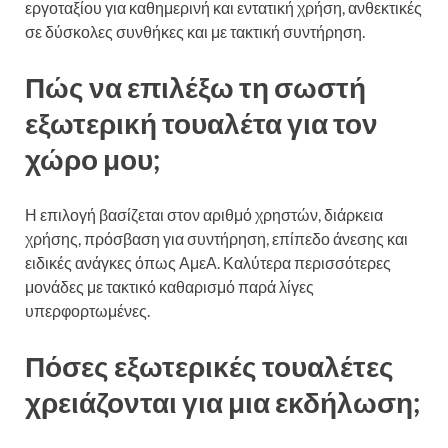
εργοταξίου για καθημερινή και εντατική χρήση, ανθεκτικές
σε δύσκολες συνθήκες και με τακτική συντήρηση.
Πώς να επιλέξω τη σωστή
εξωτερική τουαλέτα για τον
χώρο μου;
Η επιλογή βασίζεται στον αριθμό χρηστών, διάρκεια
χρήσης, πρόσβαση για συντήρηση, επίπεδο άνεσης και
ειδικές ανάγκες όπως ΑμεΑ. Καλύτερα περισσότερες
μονάδες με τακτικό καθαρισμό παρά λίγες
υπερφορτωμένες.
Πόσες εξωτερικές τουαλέτες
χρειάζονται για μια εκδήλωση;