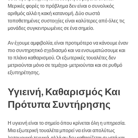
Μερικές φορές το πρόβλημα δεν είναι ο συνολικός
αριθμός αλλά η κακή κατανομή. Δύο σωστά
τοποθετημένες συστοιχίες είναι καλύτερες από όλες τις
μονάδες συγκεντρωμένες σε ένα σημείο.
Αν έχουμε αμφιβολία, είναι προτιμότερο να κάνουμε έναν
πιο συντηρητικό σχεδιασμό και να ενσωματώσουμε και
το πλάνο καθαρισμού. Οι εξωτερικές τουαλέτες δεν
μετριούνται μόνο σε τεμάχια· μετριούνται και σε ρυθμό
εξυπηρέτησης.
Υγιεινή, Καθαρισμός Και
Πρότυπα Συντήρησης
Η υγιεινή είναι το σημείο όπου κρίνεται όλη η υπηρεσία.
Μια εξωτερική τουαλέτα μπορεί να είναι απολύτως
λειτουργική τεχνικά, αλλά αν δεν καθαρίζεται σωστά και