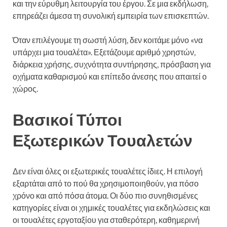
και την εύρυθμη λειτουργία του έργου. Σε μια εκδήλωση,
επηρεάζει άμεσα τη συνολική εμπειρία των επισκεπτών.
Όταν επιλέγουμε τη σωστή λύση, δεν κοιτάμε μόνο «να
υπάρχει μια τουαλέτα». Εξετάζουμε αριθμό χρηστών,
διάρκεια χρήσης, συχνότητα συντήρησης, πρόσβαση για
οχήματα καθαρισμού και επίπεδο άνεσης που απαιτεί ο
χώρος.
Βασικοί Τύποι
Εξωτερικών Τουαλετών
Δεν είναι όλες οι εξωτερικές τουαλέτες ίδιες. Η επιλογή
εξαρτάται από το πού θα χρησιμοποιηθούν, για πόσο
χρόνο και από πόσα άτομα. Οι δύο πιο συνηθισμένες
κατηγορίες είναι οι χημικές τουαλέτες για εκδηλώσεις και
οι τουαλέτες εργοταξίου για σταθερότερη, καθημερινή