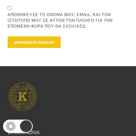
ΑΠΟΘΉΚΕΥΣΕ ΤΟ ΌΝΟΜΆ ΜΟΥ, EMAIL, ΚΑΙ ΤΟΝ
ΙΣΤΌΤΟΠΟ ΜΟΥ ΣΕ ΑΥΤΌΝ ΤΟΝ ΠΛΟΗΓΌ ΓΙΑ ΤΗΝ
ΕΠΌΜΕΝΗ ΦΟΡΆ ΠΟΥ ΘΑ ΣΧΟΛΙΆΣΩ.
ΕΠΙΚΟΙΝΩΝΙΑ