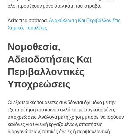
όλοι προσέχουν μόνο όταν κάτι πάει στραβά.
Δείτε περισσότερα:
Ανακύκλωση Και Περιβάλλον Στις
Χημικές Τουαλέτες
Νομοθεσία,
Αδειοδοτήσεις Και
Περιβαλλοντικές
Υποχρεώσεις
Οι εξωτερικές τουαλέτες συνδέονται όχι μόνο με την
εξυπηρέτηση του κοινού αλλά και με συγκεκριμένες
υποχρεώσεις. Ανάλογα με τη χρήση, μπορεί να ισχύουν
κανόνες για υγιεινή εργαζομένων, απαιτήσεις
διοργανώσεων, τοπικές άδειες ή περιβαλλοντική