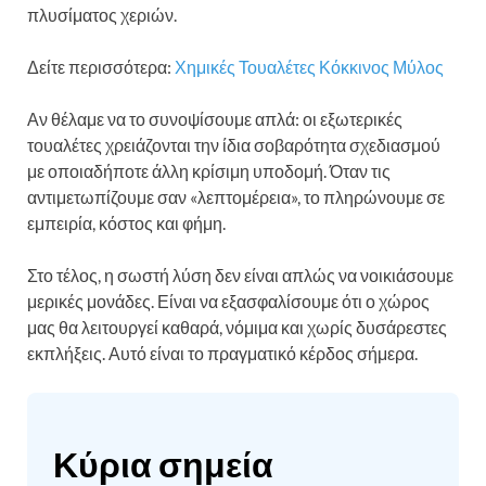
πλυσίματος χεριών.
Δείτε περισσότερα:
Χημικές Τουαλέτες Κόκκινος Μύλος
Αν θέλαμε να το συνοψίσουμε απλά: οι εξωτερικές
τουαλέτες χρειάζονται την ίδια σοβαρότητα σχεδιασμού
με οποιαδήποτε άλλη κρίσιμη υποδομή. Όταν τις
αντιμετωπίζουμε σαν «λεπτομέρεια», το πληρώνουμε σε
εμπειρία, κόστος και φήμη.
Στο τέλος, η σωστή λύση δεν είναι απλώς να νοικιάσουμε
μερικές μονάδες. Είναι να εξασφαλίσουμε ότι ο χώρος
μας θα λειτουργεί καθαρά, νόμιμα και χωρίς δυσάρεστες
εκπλήξεις. Αυτό είναι το πραγματικό κέρδος σήμερα.
Κύρια σημεία