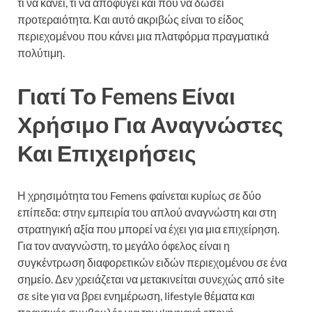
τι να κάνει, τι να αποφύγει και πού να δώσει
προτεραιότητα. Και αυτό ακριβώς είναι το είδος
περιεχομένου που κάνει μια πλατφόρμα πραγματικά
πολύτιμη.
Γιατί Το Femens Είναι
Χρήσιμο Για Αναγνώστες
Και Επιχειρήσεις
Η χρησιμότητα του Femens φαίνεται κυρίως σε δύο
επίπεδα: στην εμπειρία του απλού αναγνώστη και στη
στρατηγική αξία που μπορεί να έχει για μια επιχείρηση.
Για τον αναγνώστη, το μεγάλο όφελος είναι η
συγκέντρωση διαφορετικών ειδών περιεχομένου σε ένα
σημείο. Δεν χρειάζεται να μετακινείται συνεχώς από site
σε site για να βρει ενημέρωση, lifestyle θέματα και