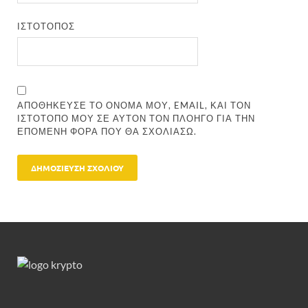
ΙΣΤΌΤΟΠΟΣ
ΑΠΟΘΉΚΕΥΣΕ ΤΟ ΌΝΟΜΆ ΜΟΥ, EMAIL, ΚΑΙ ΤΟΝ
ΙΣΤΌΤΟΠΟ ΜΟΥ ΣΕ ΑΥΤΌΝ ΤΟΝ ΠΛΟΗΓΌ ΓΙΑ ΤΗΝ
ΕΠΌΜΕΝΗ ΦΟΡΆ ΠΟΥ ΘΑ ΣΧΟΛΙΆΣΩ.