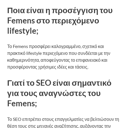
Ποια είναι η προσέγγιση του
Femens στο περιεχόμενο
lifestyle;
Το Femens προσφέρει καλογραμμένο, σχετικό και
πρακτικό lifestyle περιεχόμενο που συνδέεται με την
καθημερινότητα, αποφεύγοντας το επιφανειακό και
προσφέροντας χρήσιμες ιδέες και τάσεις.
Γιατί το SEO είναι σημαντικό
για τους αναγνώστες του
Femens;
Το SEO επιτρέπει στους επαγγελματίες να βελτιώσουν τη
θέση τους στις μηχανές αναζήτησης, αυξάνοντας την