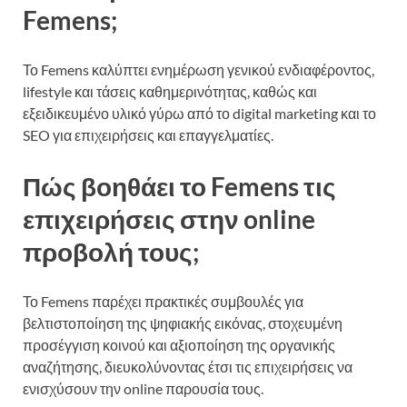
Femens;
Το Femens καλύπτει ενημέρωση γενικού ενδιαφέροντος,
lifestyle και τάσεις καθημερινότητας, καθώς και
εξειδικευμένο υλικό γύρω από το digital marketing και το
SEO για επιχειρήσεις και επαγγελματίες.
Πώς βοηθάει το Femens τις
επιχειρήσεις στην online
προβολή τους;
Το Femens παρέχει πρακτικές συμβουλές για
βελτιστοποίηση της ψηφιακής εικόνας, στοχευμένη
προσέγγιση κοινού και αξιοποίηση της οργανικής
αναζήτησης, διευκολύνοντας έτσι τις επιχειρήσεις να
ενισχύσουν την online παρουσία τους.