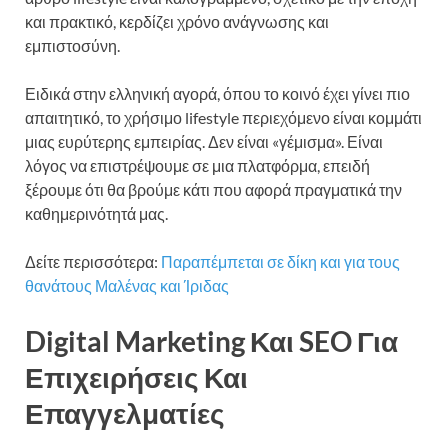
και πρακτικό, κερδίζει χρόνο ανάγνωσης και
εμπιστοσύνη.
Ειδικά στην ελληνική αγορά, όπου το κοινό έχει γίνει πιο
απαιτητικό, το χρήσιμο lifestyle περιεχόμενο είναι κομμάτι
μιας ευρύτερης εμπειρίας. Δεν είναι «γέμισμα». Είναι
λόγος να επιστρέψουμε σε μια πλατφόρμα, επειδή
ξέρουμε ότι θα βρούμε κάτι που αφορά πραγματικά την
καθημερινότητά μας.
Δείτε περισσότερα:
Παραπέμπεται σε δίκη και για τους
θανάτους Μαλένας και Ίριδας
Digital Marketing Και SEO Για
Επιχειρήσεις Και
Επαγγελματίες