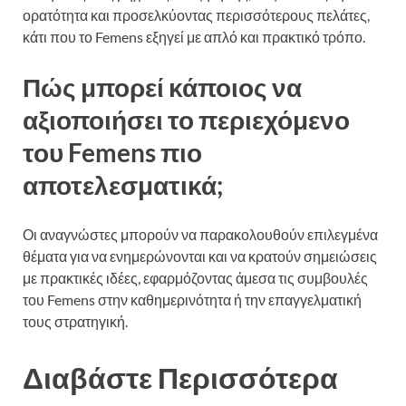
ορατότητα και προσελκύοντας περισσότερους πελάτες,
κάτι που το Femens εξηγεί με απλό και πρακτικό τρόπο.
Πώς μπορεί κάποιος να
αξιοποιήσει το περιεχόμενο
του Femens πιο
αποτελεσματικά;
Οι αναγνώστες μπορούν να παρακολουθούν επιλεγμένα
θέματα για να ενημερώνονται και να κρατούν σημειώσεις
με πρακτικές ιδέες, εφαρμόζοντας άμεσα τις συμβουλές
του Femens στην καθημερινότητα ή την επαγγελματική
τους στρατηγική.
Διαβάστε Περισσότερα