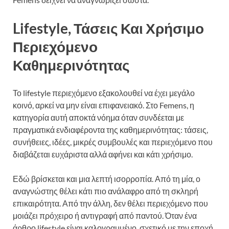
Lifestyle, Τάσεις Και Χρήσιμο
Περιεχόμενο
Καθημερινότητας
Το lifestyle περιεχόμενο εξακολουθεί να έχει μεγάλο
κοινό, αρκεί να μην είναι επιφανειακό. Στο Femens, η
κατηγορία αυτή αποκτά νόημα όταν συνδέεται με
πραγματικά ενδιαφέροντα της καθημερινότητας: τάσεις,
συνήθειες, ιδέες, μικρές συμβουλές και περιεχόμενο που
διαβάζεται ευχάριστα αλλά αφήνει και κάτι χρήσιμο.
Εδώ βρίσκεται και μια λεπτή ισορροπία. Από τη μία, ο
αναγνώστης θέλει κάτι πιο ανάλαφρο από τη σκληρή
επικαιρότητα. Από την άλλη, δεν θέλει περιεχόμενο που
μοιάζει πρόχειρο ή αντιγραφή από παντού. Όταν ένα
άρθρο lifestyle είναι καλογραμμένο, σχετικό με την εποχή