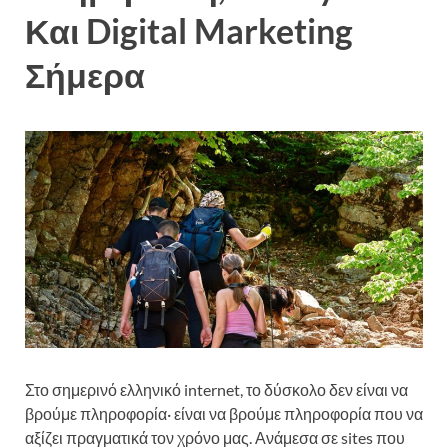
Και Digital Marketing
Σήμερα
Στο σημερινό ελληνικό internet, το δύσκολο δεν είναι να
βρούμε πληροφορία· είναι να βρούμε πληροφορία που να
αξίζει πραγματικά τον χρόνο μας. Ανάμεσα σε sites που