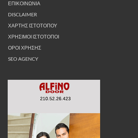
ΕΠΙΚΟΙΝΩΝΙΑ
DISCLAIMER
ΧΑΡΤΗΣ ΙΣΤΟΤΟΠΟΥ
ΧΡΗΣΙΜΟΙ ΙΣΤΟΤΟΠΟΙ
ΟΡΟΙ ΧΡΗΣΗΣ
SEO AGENCY