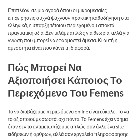
Επιπλέον, σε μια αγορά όπου οι μικρομεσαίες
επιχειρήσεις συχνά ψάχνουν πρακτική καθοδήγηση στα
ελληνικά, η ύπαρξη τέτοιου περιεχομένου αποκτά
πραγματική αξία. Δεν μιλάμε απλώς για θεωρία, αλλά για
γνώση που μπορεί να εφαρμοστεί άμεσα. Κι αυτή η
αμεσότητα είναι που κάνει τη διαφορά.
Πώς Μπορεί Να
Αξιοποιήσει Κάποιος Το
Περιεχόμενο Του Femens
Το να διαβάζουμε περιεχόμενο online είναι εύκολο. Το να
το αξιοποιούμε σωστά, όχι πάντα. Το Femens έχει νόημα
όταν δεν το αντιμετωπίζουμε απλώς σαν άλλο ένα site
ειδήσεων ή άρθρων, αλλά σαν εργαλείο πληροφόρησης