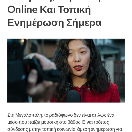
Online Και Τοπική
Ενημέρωση Σήμερα
Στη Μεγαλόπολη, το ραδιόφωνο δεν είναι απλώς ένα
μέσο που παίζει μουσική στο βάθος. Είναι τρόπος
σύνδεσης με την τοπική κοινωνία, άμεση ενημέρωση για