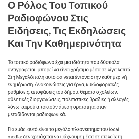
Ο Ρόλος Του Τοπικού
Ραδιοφώνου Στις
Ειδήσεις, Τις Εκδηλώσεις
Και Την Καθημερινότητα
Το τοπικό ραδιόφωνο έχει μια ιδιότητα που δύσκολα
αντιγράφεται: μπορεί να είναι χρήσιμο μέσα σε λίγα λεπτά.
Στη Μεγαλόπολη αυτό φαίνεται έντονα στην καθημερινή
ενημέρωση. Ανακοινώσεις για έργα, κυκλοφοριακές
ρυθμίσεις, αποφάσεις του δήμου, θέματα σχολείων,
αθλητικές διοργανώσεις, πολιτιστικές βραδιές ή αλλαγές
λόγω καιρού αποκτούν άμεση ορατότητα όταν
μεταδίδονται ραδιοφωνικά.
Για εμάς, αυτό είναι το μεγάλο πλεονέκτημα του local
media: δεν χρειάζεται να ψάχνουμε μέσα σε ατελείωτη