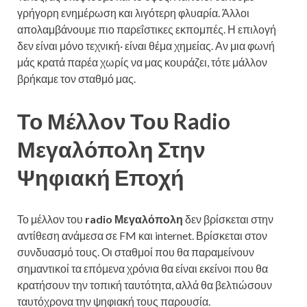
γρήγορη ενημέρωση και λιγότερη φλυαρία. Άλλοι
απολαμβάνουμε πιο παρεΐστικες εκπομπές. Η επιλογή
δεν είναι μόνο τεχνική· είναι θέμα χημείας. Αν μια φωνή
μάς κρατά παρέα χωρίς να μας κουράζει, τότε μάλλον
βρήκαμε τον σταθμό μας.
Το Μέλλον Του Radio
Μεγαλόπολη Στην
Ψηφιακή Εποχή
Το μέλλον του
radio Μεγαλόπολη
δεν βρίσκεται στην
αντίθεση ανάμεσα σε FM και internet. Βρίσκεται στον
συνδυασμό τους. Οι σταθμοί που θα παραμείνουν
σημαντικοί τα επόμενα χρόνια θα είναι εκείνοι που θα
κρατήσουν την τοπική ταυτότητα, αλλά θα βελτιώσουν
ταυτόχρονα την ψηφιακή τους παρουσία.