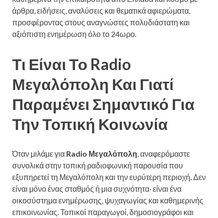
άρθρα, ειδήσεις, αναλύσεις και θεματικά αφιερώματα,
προσφέροντας στους αναγνώστες πολυδιάστατη και
αξιόπιστη ενημέρωση όλο το 24ωρο.
Τι Είναι Το Radio
Μεγαλόπολη Και Γιατί
Παραμένει Σημαντικό Για
Την Τοπική Κοινωνία
Όταν μιλάμε για
Radio Μεγαλόπολη
, αναφερόμαστε
συνολικά στην τοπική ραδιοφωνική παρουσία που
εξυπηρετεί τη Μεγαλόπολη και την ευρύτερη περιοχή. Δεν
είναι μόνο ένας σταθμός ή μια συχνότητα· είναι ένα
οικοσύστημα ενημέρωσης, ψυχαγωγίας και καθημερινής
επικοινωνίας. Τοπικοί παραγωγοί, δημοσιογράφοι και