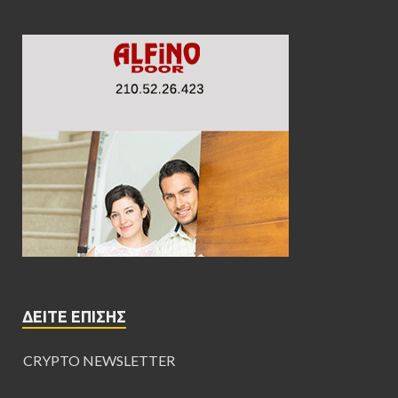
ΔΕΊΤΕ ΕΠΊΣΗΣ
CRYPTO NEWSLETTER