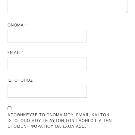
ΌΝΟΜΑ
*
EMAIL
*
ΙΣΤΌΤΟΠΟΣ
ΑΠΟΘΉΚΕΥΣΕ ΤΟ ΌΝΟΜΆ ΜΟΥ, EMAIL, ΚΑΙ ΤΟΝ
ΙΣΤΌΤΟΠΟ ΜΟΥ ΣΕ ΑΥΤΌΝ ΤΟΝ ΠΛΟΗΓΌ ΓΙΑ ΤΗΝ
ΕΠΌΜΕΝΗ ΦΟΡΆ ΠΟΥ ΘΑ ΣΧΟΛΙΆΣΩ.