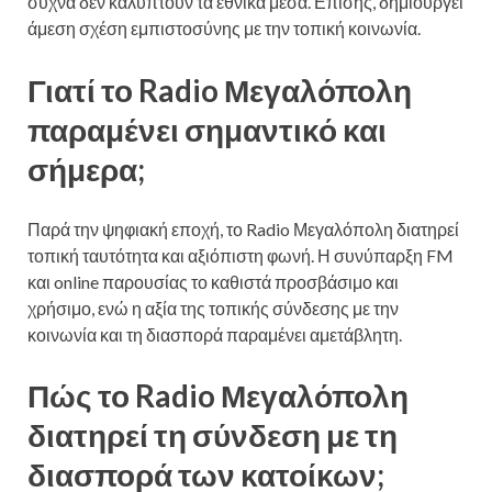
συχνά δεν καλύπτουν τα εθνικά μέσα. Επίσης, δημιουργεί
άμεση σχέση εμπιστοσύνης με την τοπική κοινωνία.
Γιατί το Radio Μεγαλόπολη
παραμένει σημαντικό και
σήμερα;
Παρά την ψηφιακή εποχή, το Radio Μεγαλόπολη διατηρεί
τοπική ταυτότητα και αξιόπιστη φωνή. Η συνύπαρξη FM
και online παρουσίας το καθιστά προσβάσιμο και
χρήσιμο, ενώ η αξία της τοπικής σύνδεσης με την
κοινωνία και τη διασπορά παραμένει αμετάβλητη.
Πώς το Radio Μεγαλόπολη
διατηρεί τη σύνδεση με τη
διασπορά των κατοίκων;