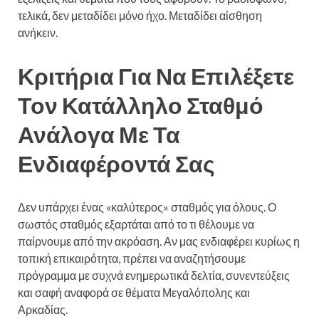
τελικά, δεν μεταδίδει μόνο ήχο. Μεταδίδει αίσθηση
ανήκειν.
Κριτήρια Για Να Επιλέξετε
Τον Κατάλληλο Σταθμό
Ανάλογα Με Τα
Ενδιαφέροντά Σας
Δεν υπάρχει ένας «καλύτερος» σταθμός για όλους. Ο
σωστός σταθμός εξαρτάται από το τι θέλουμε να
παίρνουμε από την ακρόαση. Αν μας ενδιαφέρει κυρίως η
τοπική επικαιρότητα, πρέπει να αναζητήσουμε
πρόγραμμα με συχνά ενημερωτικά δελτία, συνεντεύξεις
και σαφή αναφορά σε θέματα Μεγαλόπολης και
Αρκαδίας.