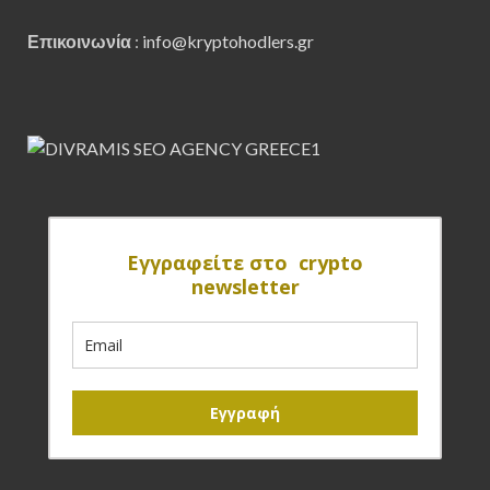
Επικοινωνία
:
info@kryptohodlers.gr
Eγγραφείτε στο crypto
newsletter
Εγγραφή