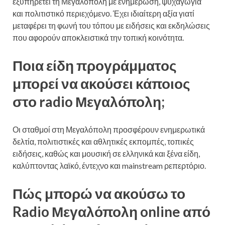
εξυπηρετεί τη Μεγαλόπολη με ενημέρωση, ψυχαγωγία
και πολιτιστικό περιεχόμενο. Έχει ιδιαίτερη αξία γιατί
μεταφέρει τη φωνή του τόπου με ειδήσεις και εκδηλώσεις
που αφορούν αποκλειστικά την τοπική κοινότητα.
Ποια είδη προγράμματος
μπορεί να ακούσει κάποιος
στο radio Μεγαλόπολη;
Οι σταθμοί στη Μεγαλόπολη προσφέρουν ενημερωτικά
δελτία, πολιτιστικές και αθλητικές εκπομπές, τοπικές
ειδήσεις, καθώς και μουσική σε ελληνικά και ξένα είδη,
καλύπτοντας λαϊκό, έντεχνο και mainstream ρεπερτόριο.
Πώς μπορώ να ακούσω το
Radio Μεγαλόπολη online από