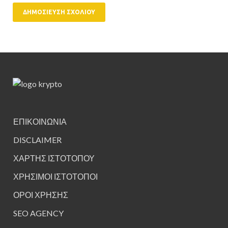
ΕΠΙΚΟΙΝΩΝΙΑ
DISCLAIMER
ΧΑΡΤΗΣ ΙΣΤΟΤΟΠΟΥ
ΧΡΗΣΙΜΟΙ ΙΣΤΟΤΟΠΟΙ
ΟΡΟΙ ΧΡΗΣΗΣ
SEO AGENCY