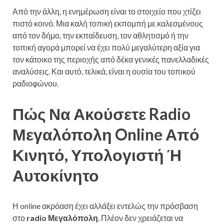
Από την άλλη, η ενημέρωση είναι το στοιχείο που χτίζει
πιστό κοινό. Μια καλή τοπική εκπομπή με καλεσμένους
από τον δήμο, την εκπαίδευση, τον αθλητισμό ή την
τοπική αγορά μπορεί να έχει πολύ μεγαλύτερη αξία για
τον κάτοικο της περιοχής από δέκα γενικές πανελλαδικές
αναλύσεις. Και αυτό, τελικά, είναι η ουσία του τοπικού
ραδιοφώνου.
Πώς Να Ακούσετε Radio
Μεγαλόπολη Online Από
Κινητό, Υπολογιστή Ή
Αυτοκίνητο
Η online ακρόαση έχει αλλάξει εντελώς την πρόσβαση
στο
radio Μεγαλόπολη
. Πλέον δεν χρειάζεται να