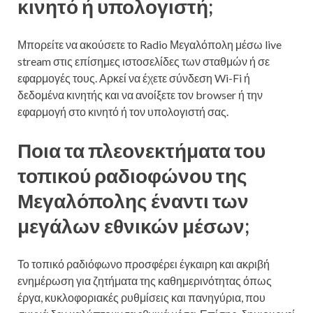
κινητό ή υπολογιστή;
Μπορείτε να ακούσετε το Radio Μεγαλόπολη μέσω live
stream στις επίσημες ιστοσελίδες των σταθμών ή σε
εφαρμογές τους. Αρκεί να έχετε σύνδεση Wi-Fi ή
δεδομένα κινητής και να ανοίξετε τον browser ή την
εφαρμογή στο κινητό ή τον υπολογιστή σας.
Ποια τα πλεονεκτήματα του
τοπικού ραδιοφώνου της
Μεγαλόπολης έναντι των
μεγάλων εθνικών μέσων;
Το τοπικό ραδιόφωνο προσφέρει έγκαιρη και ακριβή
ενημέρωση για ζητήματα της καθημερινότητας όπως
έργα, κυκλοφοριακές ρυθμίσεις και πανηγύρια, που