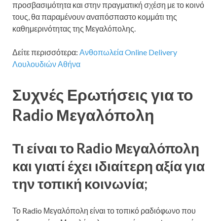
προσβασιμότητα και στην πραγματική σχέση με το κοινό
τους, θα παραμένουν αναπόσπαστο κομμάτι της
καθημερινότητας της Μεγαλόπολης.
Δείτε περισσότερα:
Ανθοπωλεία Online Delivery
Λουλουδιών Αθήνα
Συχνές Ερωτήσεις για το
Radio Μεγαλόπολη
Τι είναι το Radio Μεγαλόπολη
και γιατί έχει ιδιαίτερη αξία για
την τοπική κοινωνία;
Το Radio Μεγαλόπολη είναι το τοπικό ραδιόφωνο που