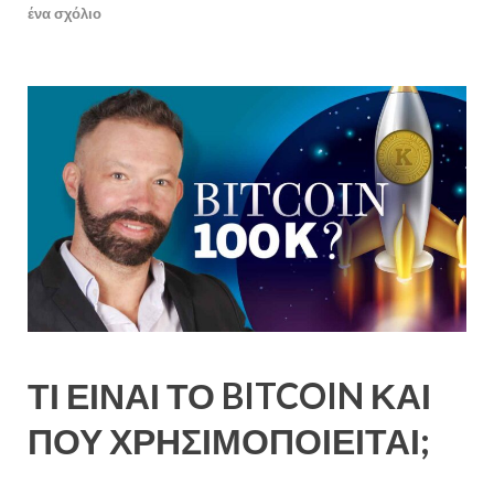
ένα σχόλιο
ΤΙ ΕΙΝΑΙ ΤΟ BITCOIN ΚΑΙ
ΠΟΥ ΧΡΗΣΙΜΟΠΟΙΕΙΤΑΙ;