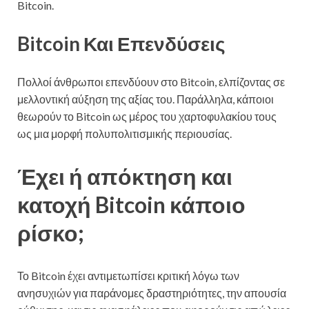
Bitcoin.
Bitcoin Και Επενδύσεις
Πολλοί άνθρωποι επενδύουν στο Bitcoin, ελπίζοντας σε
μελλοντική αύξηση της αξίας του. Παράλληλα, κάποιοι
θεωρούν το Bitcoin ως μέρος του χαρτοφυλακίου τους
ως μια μορφή πολυπολιτισμικής περιουσίας.
Έχει ή απόκτηση και
κατοχή Bitcoin κάποιο
ρίσκο;
Το Bitcoin έχει αντιμετωπίσει κριτική λόγω των
ανησυχιών για παράνομες δραστηριότητες, την απουσία