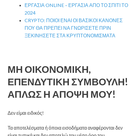
ΕΡΓΑΣΙΑ ONLINE – ΕΡΓΑΣΙΑ ΑΠΟ ΤΟ ΣΠΙΤΙ ΤΟ
2024
CRYPTO: ΠΟΙΟΙ ΕΝΑΙ ΟΙ ΒΑΣΙΚΟΙ ΚΑΝΟΝΕΣ
ΠΟΥ ΘΑ ΠΡΕΠΕΙ ΝΑ ΓΝΩΡΙΣΕΤΕ ΠΡΙΝ
ΞΕΚΙΝΗΣΕΤΕ ΣΤΑ ΚΡΥΠΤΟΝΟΜΙΣΜΑΤΑ
ΜΗ ΟΙΚΟΝΟΜΙΚΗ,
ΕΠΕΝΔΥΤΙΚΗ ΣΥΜΒΟΥΛΗ!
ΑΠΛΩΣ Η ΑΠΟΨΗ ΜΟΥ!
Δεν είμαι ειδικός!
Τα αποτελέσματα ή όποια εισοδήματα αναφέρονται δεν
είναι τυπικά και δεν αποτελώ τον μέσο όρο του