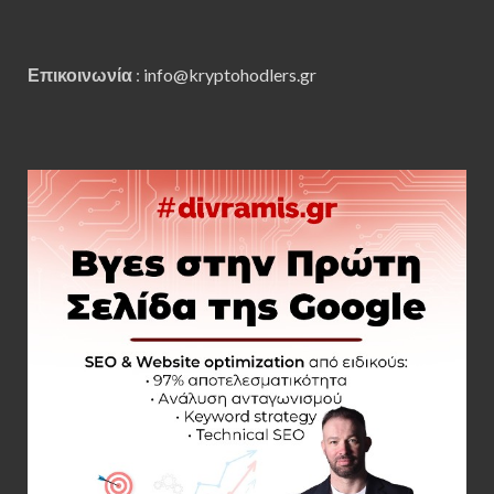
Επικοινωνία
:
info@kryptohodlers.gr