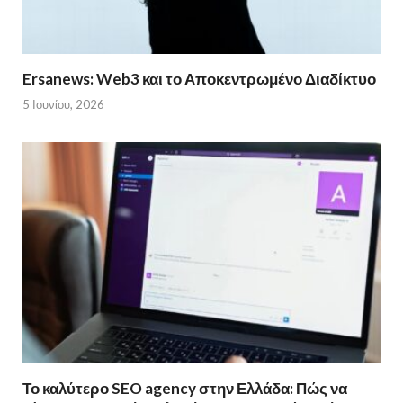
Ersanews: Web3 και το Αποκεντρωμένο Διαδίκτυο
5 Ιουνίου, 2026
Το καλύτερο SEO agency στην Ελλάδα: Πώς να