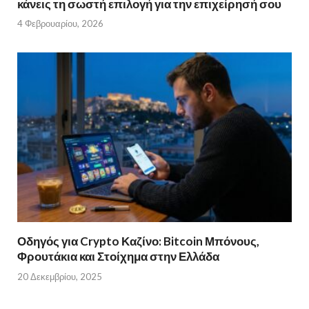
κάνεις τη σωστή επιλογή για την επιχείρησή σου
4 Φεβρουαρίου, 2026
Οδηγός για Crypto Καζίνο: Bitcoin Μπόνους,
Φρουτάκια και Στοίχημα στην Ελλάδα
20 Δεκεμβρίου, 2025