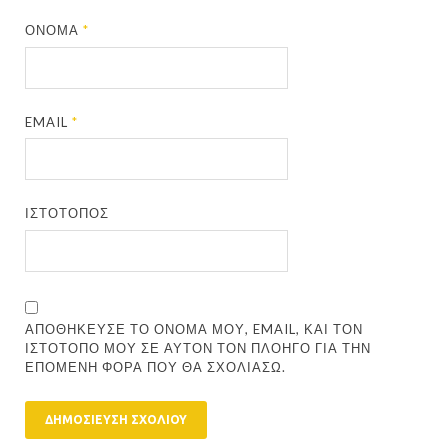
ΌΝΟΜΑ
*
EMAIL
*
ΙΣΤΌΤΟΠΟΣ
ΑΠΟΘΉΚΕΥΣΕ ΤΟ ΌΝΟΜΆ ΜΟΥ, EMAIL, ΚΑΙ ΤΟΝ
ΙΣΤΌΤΟΠΟ ΜΟΥ ΣΕ ΑΥΤΌΝ ΤΟΝ ΠΛΟΗΓΌ ΓΙΑ ΤΗΝ
ΕΠΌΜΕΝΗ ΦΟΡΆ ΠΟΥ ΘΑ ΣΧΟΛΙΆΣΩ.