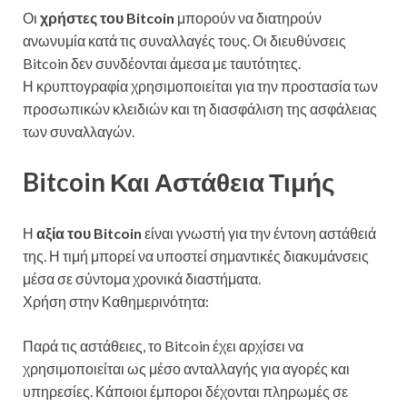
Οι
χρήστες του Bitcoin
μπορούν να διατηρούν
ανωνυμία κατά τις συναλλαγές τους. Οι διευθύνσεις
Bitcoin δεν συνδέονται άμεσα με ταυτότητες.
Η κρυπτογραφία χρησιμοποιείται για την προστασία των
προσωπικών κλειδιών και τη διασφάλιση της ασφάλειας
των συναλλαγών.
Bitcoin Και Αστάθεια Τιμής
Η
αξία του Bitcoin
είναι γνωστή για την έντονη αστάθειά
της. Η τιμή μπορεί να υποστεί σημαντικές διακυμάνσεις
μέσα σε σύντομα χρονικά διαστήματα.
Χρήση στην Καθημερινότητα:
Παρά τις αστάθειες, το Bitcoin έχει αρχίσει να
χρησιμοποιείται ως μέσο ανταλλαγής για αγορές και
υπηρεσίες. Κάποιοι έμποροι δέχονται πληρωμές σε