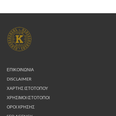
ΕΠΙΚΟΙΝΩΝΙΑ
DISCLAIMER
ΧΑΡΤΗΣ ΙΣΤΟΤΟΠΟΥ
ΧΡΗΣΙΜΟΙ ΙΣΤΟΤΟΠΟΙ
ΟΡΟΙ ΧΡΗΣΗΣ